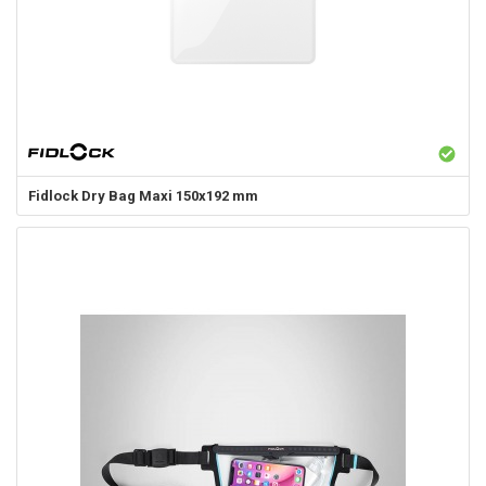
Fidlock
Dry Bag Maxi 150x192 mm