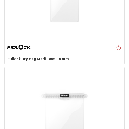
Fidlock
Dry Bag Medi 180x110 mm