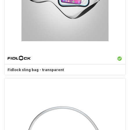
Fidlock
sling bag - transparent