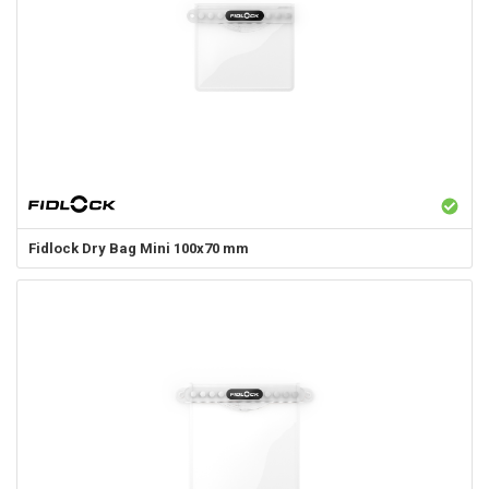
Fidlock
Dry Bag Mini 100x70 mm