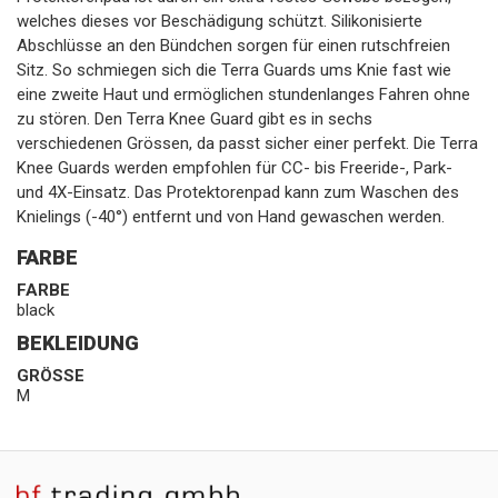
welches dieses vor Beschädigung schützt. Silikonisierte
Abschlüsse an den Bündchen sorgen für einen rutschfreien
Sitz. So schmiegen sich die Terra Guards ums Knie fast wie
eine zweite Haut und ermöglichen stundenlanges Fahren ohne
zu stören. Den Terra Knee Guard gibt es in sechs
verschiedenen Grössen, da passt sicher einer perfekt. Die Terra
Knee Guards werden empfohlen für CC- bis Freeride-, Park-
und 4X-Einsatz. Das Protektorenpad kann zum Waschen des
Knielings (-40°) entfernt und von Hand gewaschen werden.
FARBE
FARBE
black
BEKLEIDUNG
GRÖSSE
M